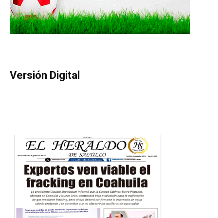
Versión Digital