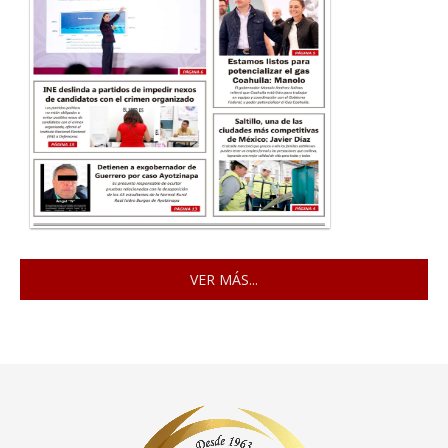
VER MÁS...