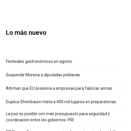
Lo más nuevo
Festivales gastronómicos en agosto
Suspende Morena a diputadas poblanas
Afirman que EU presiona a empresas para fabricar armas
Duplica Sheinbaum meta a 400 mil lugares en preparatorias
La paz es posible con más presupuesto para seguridad y
coordinación entre los gobiernos: PRI