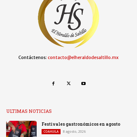
Contáctenos:
contacto@elheraldodesaltillo.mx
ULTIMAS NOTICIAS
Festivales gastronómicos en agosto
8 agosto, 2026
COAHUILA