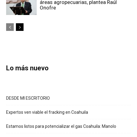
áreas agropecuarias, plantea Raúl
Onofre
Lo más nuevo
DESDE MI ESCRITORIO
Expertos ven viable el fracking en Coahuila
Estamos listos para potencializar el gas Coahuila: Manolo