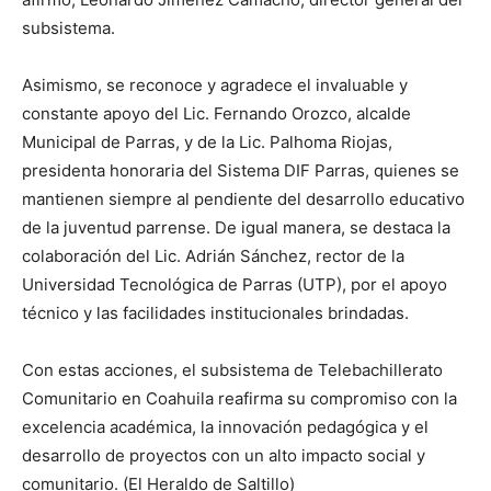
subsistema.
Asimismo, se reconoce y agradece el invaluable y
constante apoyo del Lic. Fernando Orozco, alcalde
Municipal de Parras, y de la Lic. Palhoma Riojas,
presidenta honoraria del Sistema DIF Parras, quienes se
mantienen siempre al pendiente del desarrollo educativo
de la juventud parrense. De igual manera, se destaca la
colaboración del Lic. Adrián Sánchez, rector de la
Universidad Tecnológica de Parras (UTP), por el apoyo
técnico y las facilidades institucionales brindadas.
Con estas acciones, el subsistema de Telebachillerato
Comunitario en Coahuila reafirma su compromiso con la
excelencia académica, la innovación pedagógica y el
desarrollo de proyectos con un alto impacto social y
comunitario. (El Heraldo de Saltillo)