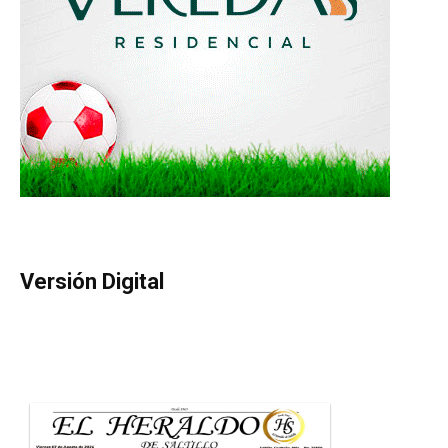
Versión Digital