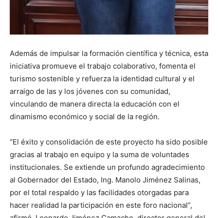
Además de impulsar la formación científica y técnica, esta
iniciativa promueve el trabajo colaborativo, fomenta el
turismo sostenible y refuerza la identidad cultural y el
arraigo de las y los jóvenes con su comunidad,
vinculando de manera directa la educación con el
dinamismo económico y social de la región.
“El éxito y consolidación de este proyecto ha sido posible
gracias al trabajo en equipo y la suma de voluntades
institucionales. Se extiende un profundo agradecimiento
al Gobernador del Estado, Ing. Manolo Jiménez Salinas,
por el total respaldo y las facilidades otorgadas para
hacer realidad la participación en este foro nacional”,
afirmó, Leonardo Jiménez Camacho, director general del