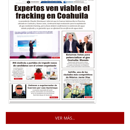
VER MÁS...