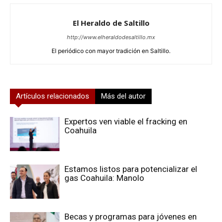
El Heraldo de Saltillo
http://www.elheraldodesaltillo.mx
El periódico con mayor tradición en Saltillo.
Artículos relacionados
Más del autor
Expertos ven viable el fracking en
Coahuila
Estamos listos para potencializar el
gas Coahuila: Manolo
Becas y programas para jóvenes en