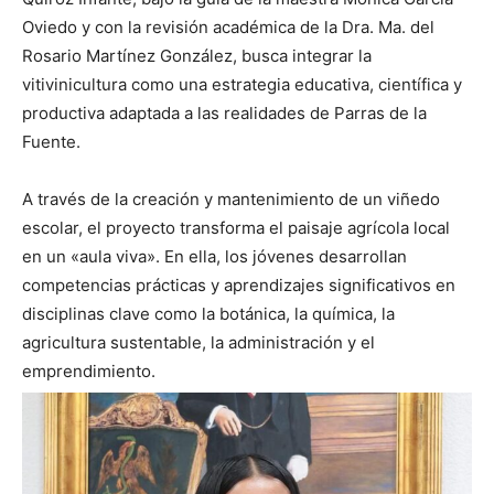
Oviedo y con la revisión académica de la Dra. Ma. del
Rosario Martínez González, busca integrar la
vitivinicultura como una estrategia educativa, científica y
productiva adaptada a las realidades de Parras de la
Fuente.
A través de la creación y mantenimiento de un viñedo
escolar, el proyecto transforma el paisaje agrícola local
en un «aula viva». En ella, los jóvenes desarrollan
competencias prácticas y aprendizajes significativos en
disciplinas clave como la botánica, la química, la
agricultura sustentable, la administración y el
emprendimiento.