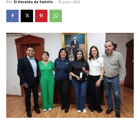
Por
El Heraldo de Saltillo
-
18 junio, 2026