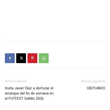
Artículo anterior
Artículo siguiente
Invita Javier Díaz a disfrutar el
OBITUARIO
arranque del fin de semana en
el FUTFEST Saltillo 2026