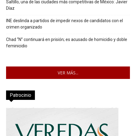
Saltillo, una de las ciudades más competitivas de México: Javier
Díaz
INE deslinda a partidos de impedir nexos de candidatos con el
crimen organizado
Chad “N” continuará en prisión; es acusado de homicidio y doble
feminicidio
VER MÁS...
Patrocinio