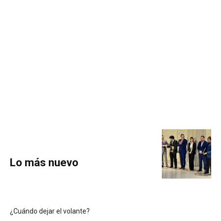
Lo más nuevo
¿Cuándo dejar el volante?