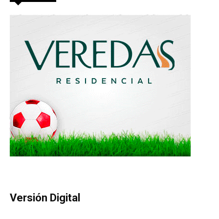
Versión Digital