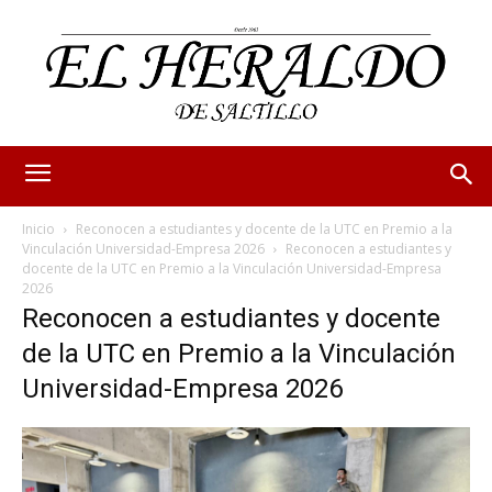
Inicio
Reconocen a estudiantes y docente de la UTC en Premio a la
Vinculación Universidad-Empresa 2026
Reconocen a estudiantes y
docente de la UTC en Premio a la Vinculación Universidad-Empresa
2026
Reconocen a estudiantes y docente
de la UTC en Premio a la Vinculación
Universidad-Empresa 2026