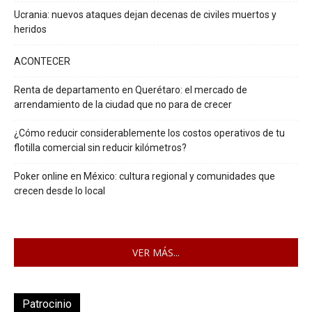
Ucrania: nuevos ataques dejan decenas de civiles muertos y
heridos
ACONTECER
Renta de departamento en Querétaro: el mercado de
arrendamiento de la ciudad que no para de crecer
¿Cómo reducir considerablemente los costos operativos de tu
flotilla comercial sin reducir kilómetros?
Poker online en México: cultura regional y comunidades que
crecen desde lo local
VER MÁS...
Patrocinio