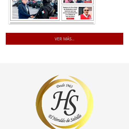
VER MÁS...