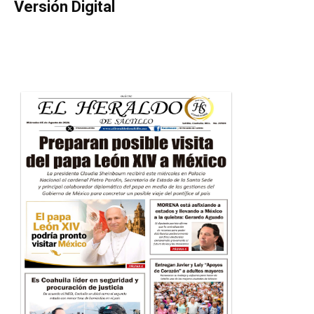
Versión Digital