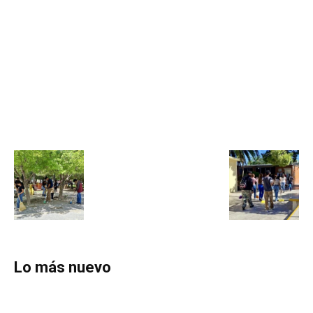
Lo más nuevo