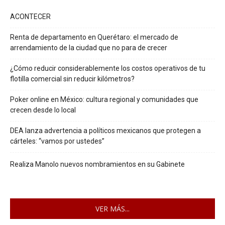
ACONTECER
Renta de departamento en Querétaro: el mercado de
arrendamiento de la ciudad que no para de crecer
¿Cómo reducir considerablemente los costos operativos de tu
flotilla comercial sin reducir kilómetros?
Poker online en México: cultura regional y comunidades que
crecen desde lo local
DEA lanza advertencia a políticos mexicanos que protegen a
cárteles: “vamos por ustedes”
Realiza Manolo nuevos nombramientos en su Gabinete
VER MÁS...