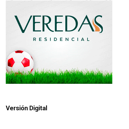
Versión Digital