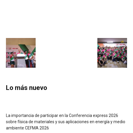
Lo más nuevo
La importancia de participar en la Conferencia express 2026
sobre física de materiales y sus aplicaciones en energía y medio
ambiente CEFMA 2026