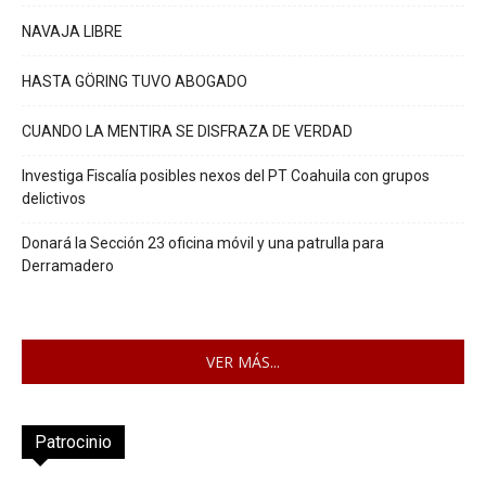
NAVAJA LIBRE
HASTA GÖRING TUVO ABOGADO
CUANDO LA MENTIRA SE DISFRAZA DE VERDAD
Investiga Fiscalía posibles nexos del PT Coahuila con grupos
delictivos
Donará la Sección 23 oficina móvil y una patrulla para
Derramadero
VER MÁS...
Patrocinio