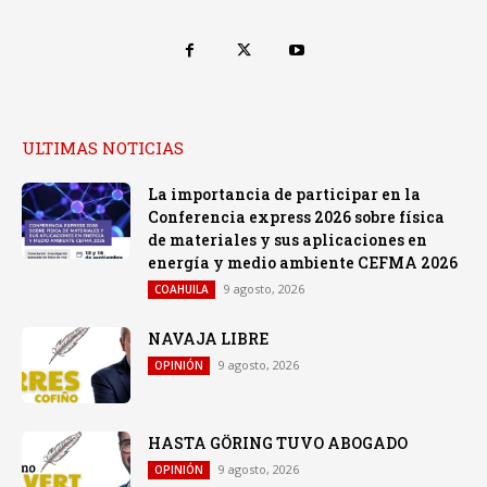
ULTIMAS NOTICIAS
La importancia de participar en la
Conferencia express 2026 sobre física
de materiales y sus aplicaciones en
energía y medio ambiente CEFMA 2026
9 agosto, 2026
COAHUILA
NAVAJA LIBRE
9 agosto, 2026
OPINIÓN
HASTA GÖRING TUVO ABOGADO
9 agosto, 2026
OPINIÓN