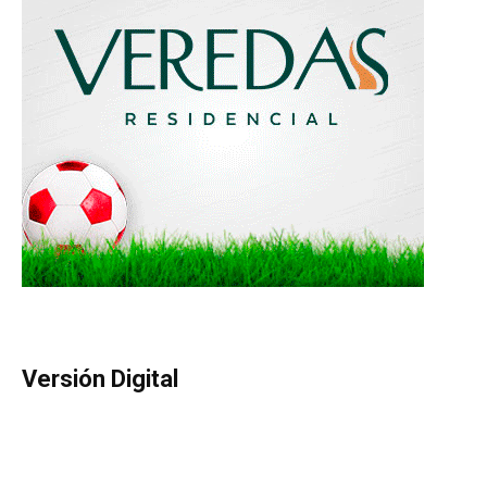
Versión Digital