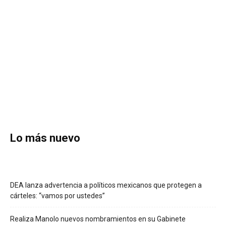
Lo más nuevo
DEA lanza advertencia a políticos mexicanos que protegen a
cárteles: “vamos por ustedes”
Realiza Manolo nuevos nombramientos en su Gabinete