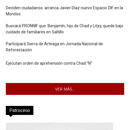
Deciden ciudadanos: arranca Javier Díaz nuevo Espacio DIF en la
Morelos
Buscará PRONNIF que Benjamín, hijo de Chad y Litzy, quede bajo
cuidado de familiares en Saltillo
Participará Sierra de Arteaga en Jornada Nacional de
Reforestación
Ejecutan orden de aprehensión contra Chad “N”
VER MÁS...
Patrocinio