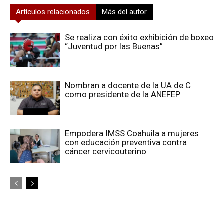
Artículos relacionados
Más del autor
Se realiza con éxito exhibición de boxeo
“Juventud por las Buenas”
Nombran a docente de la UA de C
como presidente de la ANEFEP
Empodera IMSS Coahuila a mujeres
con educación preventiva contra
cáncer cervicouterino