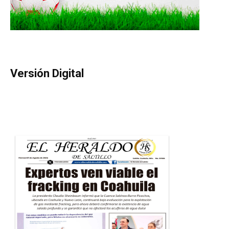
Versión Digital