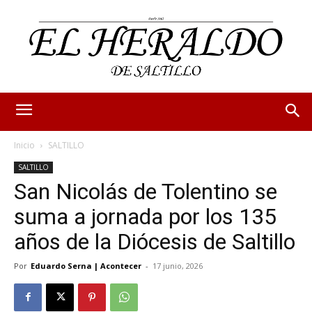
Inicio
SALTILLO
SALTILLO
San Nicolás de Tolentino se
suma a jornada por los 135
años de la Diócesis de Saltillo
Por
Eduardo Serna | Acontecer
-
17 junio, 2026