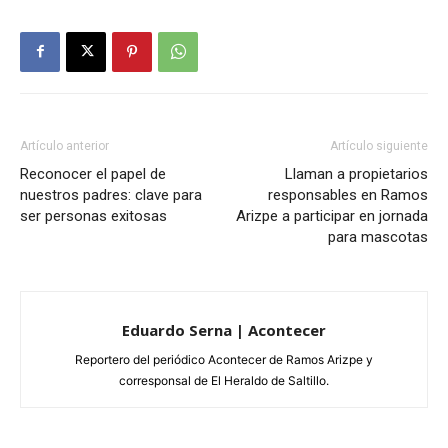
Artículo anterior
Artículo siguiente
Reconocer el papel de
Llaman a propietarios
nuestros padres: clave para
responsables en Ramos
ser personas exitosas
Arizpe a participar en jornada
para mascotas
Eduardo Serna | Acontecer
Reportero del periódico Acontecer de Ramos Arizpe y
corresponsal de El Heraldo de Saltillo.