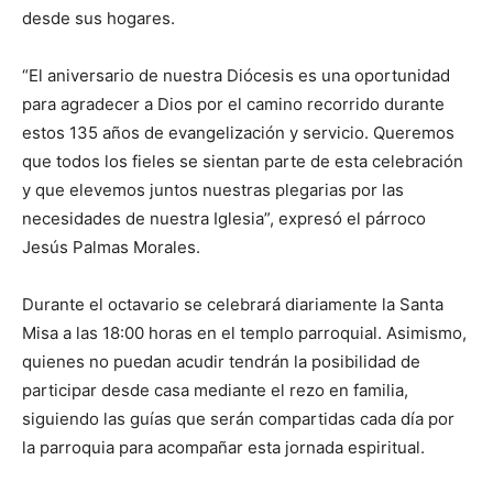
desde sus hogares.
“El aniversario de nuestra Diócesis es una oportunidad
para agradecer a Dios por el camino recorrido durante
estos 135 años de evangelización y servicio. Queremos
que todos los fieles se sientan parte de esta celebración
y que elevemos juntos nuestras plegarias por las
necesidades de nuestra Iglesia”, expresó el párroco
Jesús Palmas Morales.
Durante el octavario se celebrará diariamente la Santa
Misa a las 18:00 horas en el templo parroquial. Asimismo,
quienes no puedan acudir tendrán la posibilidad de
participar desde casa mediante el rezo en familia,
siguiendo las guías que serán compartidas cada día por
la parroquia para acompañar esta jornada espiritual.