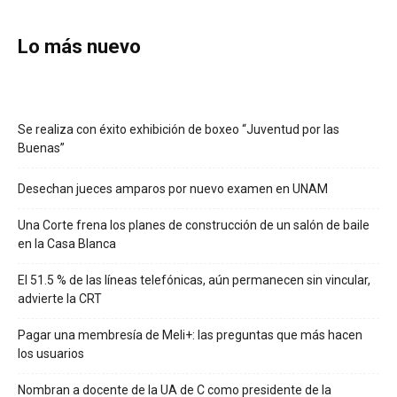
Lo más nuevo
Se realiza con éxito exhibición de boxeo “Juventud por las
Buenas”
Desechan jueces amparos por nuevo examen en UNAM
Una Corte frena los planes de construcción de un salón de baile
en la Casa Blanca
El 51.5 % de las líneas telefónicas, aún permanecen sin vincular,
advierte la CRT
Pagar una membresía de Meli+: las preguntas que más hacen
los usuarios
Nombran a docente de la UA de C como presidente de la