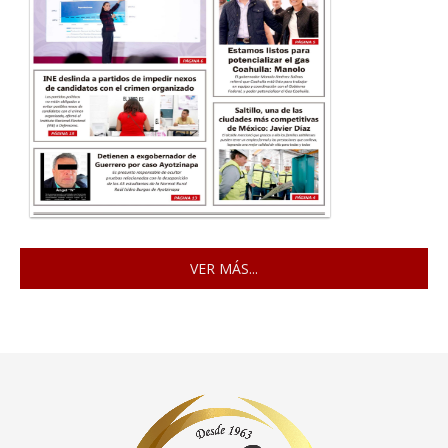
VER MÁS...