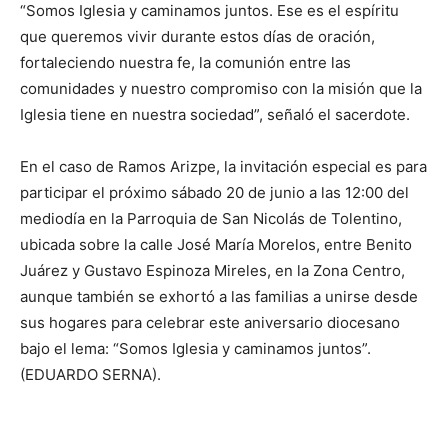
“Somos Iglesia y caminamos juntos. Ese es el espíritu
que queremos vivir durante estos días de oración,
fortaleciendo nuestra fe, la comunión entre las
comunidades y nuestro compromiso con la misión que la
Iglesia tiene en nuestra sociedad”, señaló el sacerdote.
En el caso de Ramos Arizpe, la invitación especial es para
participar el próximo sábado 20 de junio a las 12:00 del
mediodía en la Parroquia de San Nicolás de Tolentino,
ubicada sobre la calle José María Morelos, entre Benito
Juárez y Gustavo Espinoza Mireles, en la Zona Centro,
aunque también se exhortó a las familias a unirse desde
sus hogares para celebrar este aniversario diocesano
bajo el lema: “Somos Iglesia y caminamos juntos”.
(EDUARDO SERNA).