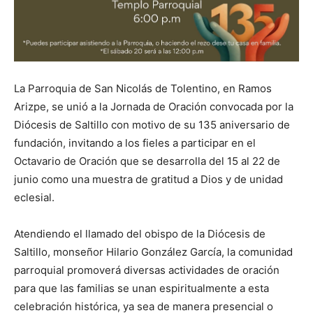
La Parroquia de San Nicolás de Tolentino, en Ramos
Arizpe, se unió a la Jornada de Oración convocada por la
Diócesis de Saltillo con motivo de su 135 aniversario de
fundación, invitando a los fieles a participar en el
Octavario de Oración que se desarrolla del 15 al 22 de
junio como una muestra de gratitud a Dios y de unidad
eclesial.
Atendiendo el llamado del obispo de la Diócesis de
Saltillo, monseñor Hilario González García, la comunidad
parroquial promoverá diversas actividades de oración
para que las familias se unan espiritualmente a esta
celebración histórica, ya sea de manera presencial o