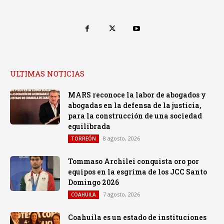
ULTIMAS NOTICIAS
MARS reconoce la labor de abogados y
abogadas en la defensa de la justicia,
para la construcción de una sociedad
equilibrada
8 agosto, 2026
TORREÓN
Tommaso Archilei conquista oro por
equipos en la esgrima de los JCC Santo
Domingo 2026
7 agosto, 2026
COAHUILA
Coahuila es un estado de instituciones