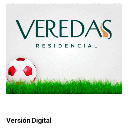
Versión Digital