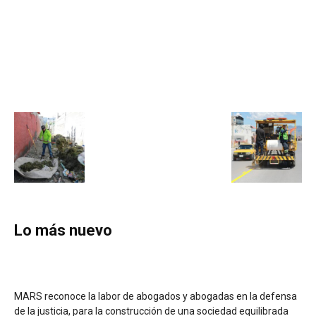
Lo más nuevo
MARS reconoce la labor de abogados y abogadas en la defensa
de la justicia, para la construcción de una sociedad equilibrada