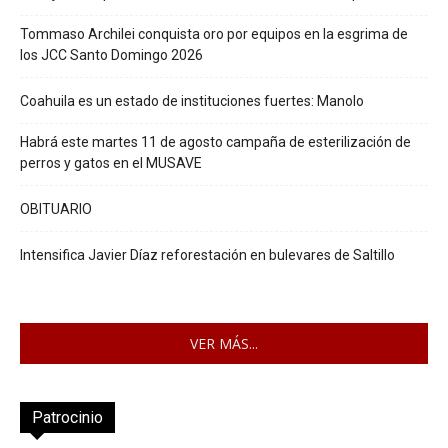
Tommaso Archilei conquista oro por equipos en la esgrima de
los JCC Santo Domingo 2026
Coahuila es un estado de instituciones fuertes: Manolo
Habrá este martes 11 de agosto campaña de esterilización de
perros y gatos en el MUSAVE
OBITUARIO
Intensifica Javier Díaz reforestación en bulevares de Saltillo
VER MÁS...
Patrocinio