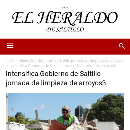
Inicio
Intensifica Gobierno de Saltillo jornada de limpieza de arroyos
Intensifica Gobierno de Saltillo jornada de limpieza de arroyos3
Intensifica Gobierno de Saltillo
jornada de limpieza de arroyos3