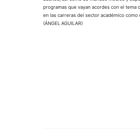
programas que vayan acordes con el tema de 
en las carreras del sector académico como de
(ÁNGEL AGUILAR)