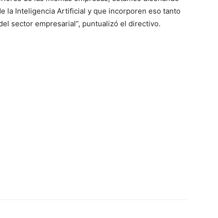
la Inteligencia Artificial y que incorporen eso tanto
l sector empresarial”, puntualizó el directivo.