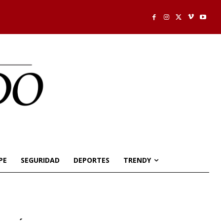
PE
SEGURIDAD
DEPORTES
TRENDY