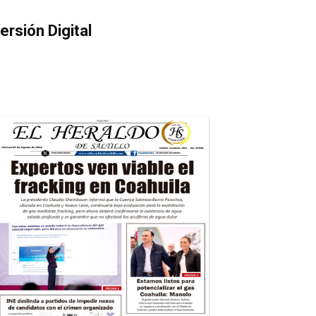
ersión Digital