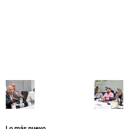
Lo más nuevo