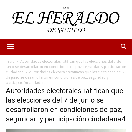
Inicio
Autoridades electorales ratifican que las elecciones del 7 de
junio se desarrollaron en condiciones de paz, seguridad y participación
ciudadana
Autoridades electorales ratifican que las elecciones del 7
de junio se desarrollaron en condiciones de paz, seguridad y
participación ciudadana4
Autoridades electorales ratifican que
las elecciones del 7 de junio se
desarrollaron en condiciones de paz,
seguridad y participación ciudadana4