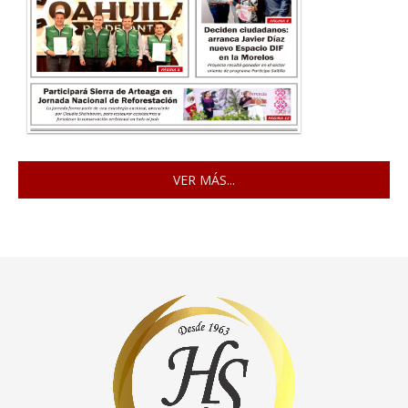
VER MÁS...