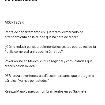
ACONTECER
Renta de departamento en Querétaro: el mercado de
arrendamiento de la ciudad que no para de crecer
¿Cómo reducir considerablemente los costos operativos de tu
flotilla comercial sin reducir kilómetros?
Poker online en México: cultura regional y comunidades que
crecen desde lo local
DEA lanza advertencia a políticos mexicanos que protegen a
cárteles: “vamos por ustedes”
Realiza Manolo nuevos nombramientos en su Gabinete