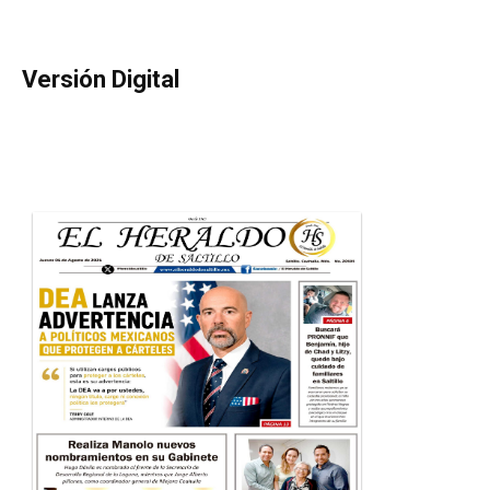
Versión Digital