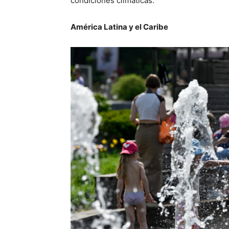
condiciones climáticas.
América Latina y el Caribe