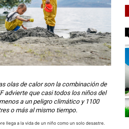
las olas de calor son la combinación de
 advierte que casi todos los niños del
menos a un peligro climático y 1100
tres o más al mismo tiempo.
pre llega a la vida de un niño como un solo desastre.