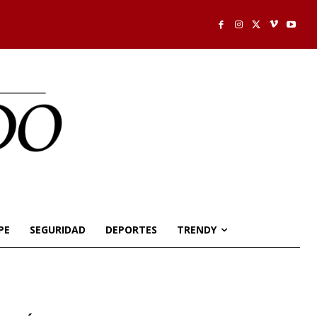
PE
SEGURIDAD
DEPORTES
TRENDY