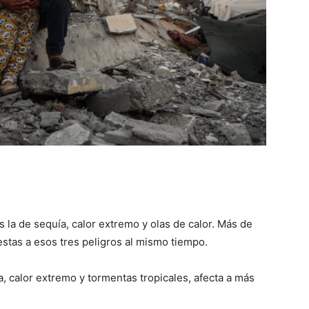
la de sequía, calor extremo y olas de calor. Más de
stas a esos tres peligros al mismo tiempo.
calor extremo y tormentas tropicales, afecta a más