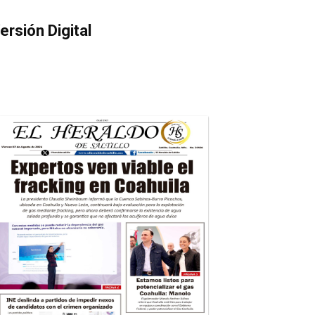
ersión Digital