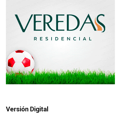
Versión Digital