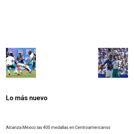
Lo más nuevo
Alcanza México las 400 medallas en Centroamericanos