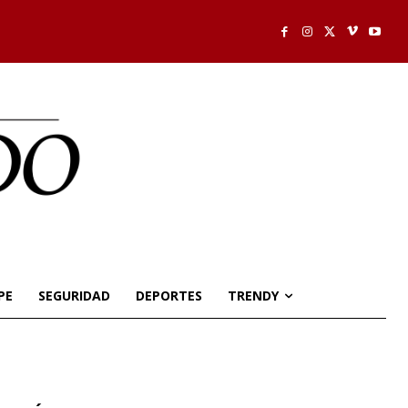
PE
SEGURIDAD
DEPORTES
TRENDY