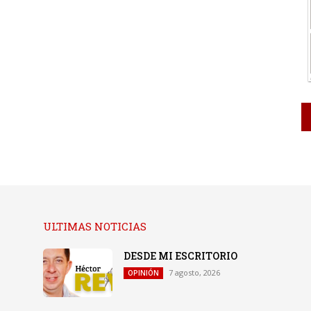
ULTIMAS NOTICIAS
DESDE MI ESCRITORIO
7 agosto, 2026
OPINIÓN