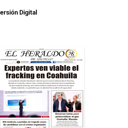
ersión Digital