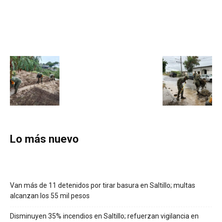
Lo más nuevo
Van más de 11 detenidos por tirar basura en Saltillo; multas
alcanzan los 55 mil pesos
Disminuyen 35% incendios en Saltillo; refuerzan vigilancia en