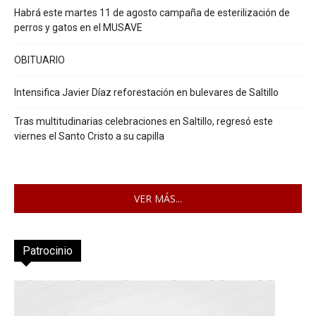
Habrá este martes 11 de agosto campaña de esterilización de
perros y gatos en el MUSAVE
OBITUARIO
Intensifica Javier Díaz reforestación en bulevares de Saltillo
Tras multitudinarias celebraciones en Saltillo, regresó este
viernes el Santo Cristo a su capilla
VER MÁS...
Patrocinio