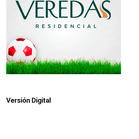
Versión Digital