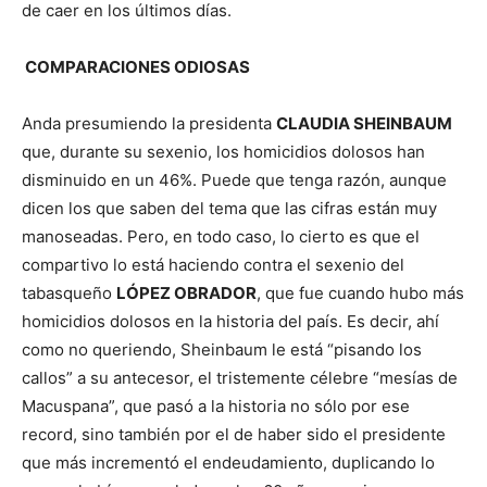
de caer en los últimos días.
COMPARACIONES ODIOSAS
Anda presumiendo la presidenta
CLAUDIA SHEINBAUM
que, durante su sexenio, los homicidios dolosos han
disminuido en un 46%. Puede que tenga razón, aunque
dicen los que saben del tema que las cifras están muy
manoseadas. Pero, en todo caso, lo cierto es que el
compartivo lo está haciendo contra el sexenio del
tabasqueño
LÓPEZ OBRADOR
, que fue cuando hubo más
homicidios dolosos en la historia del país. Es decir, ahí
como no queriendo, Sheinbaum le está “pisando los
callos” a su antecesor, el tristemente célebre “mesías de
Macuspana”, que pasó a la historia no sólo por ese
record, sino también por el de haber sido el presidente
que más incrementó el endeudamiento, duplicando lo