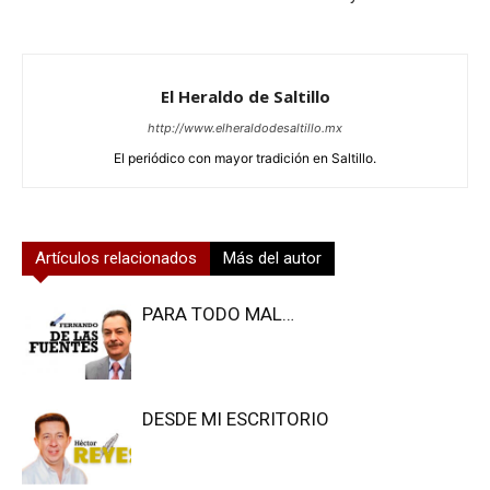
El Heraldo de Saltillo
http://www.elheraldodesaltillo.mx
El periódico con mayor tradición en Saltillo.
Artículos relacionados
Más del autor
PARA TODO MAL…
DESDE MI ESCRITORIO