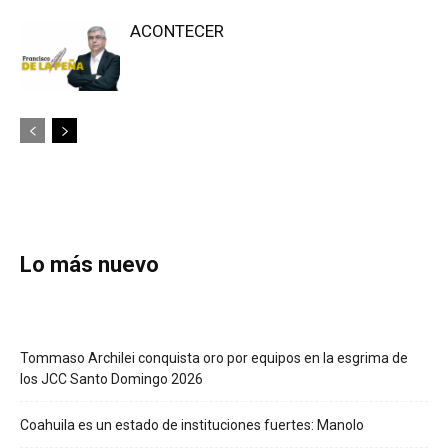
ACONTECER
Lo más nuevo
Tommaso Archilei conquista oro por equipos en la esgrima de
los JCC Santo Domingo 2026
Coahuila es un estado de instituciones fuertes: Manolo