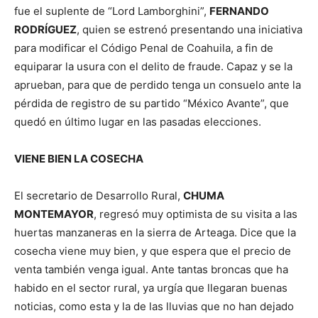
fue el suplente de “Lord Lamborghini”,
FERNANDO
RODRÍGUEZ
, quien se estrenó presentando una iniciativa
para modificar el Código Penal de Coahuila, a fin de
equiparar la usura con el delito de fraude. Capaz y se la
aprueban, para que de perdido tenga un consuelo ante la
pérdida de registro de su partido “México Avante”, que
quedó en último lugar en las pasadas elecciones.
VIENE BIEN LA COSECHA
El secretario de Desarrollo Rural,
CHUMA
MONTEMAYOR
, regresó muy optimista de su visita a las
huertas manzaneras en la sierra de Arteaga. Dice que la
cosecha viene muy bien, y que espera que el precio de
venta también venga igual. Ante tantas broncas que ha
habido en el sector rural, ya urgía que llegaran buenas
noticias, como esta y la de las lluvias que no han dejado