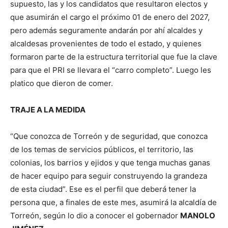
supuesto, las y los candidatos que resultaron electos y
que asumirán el cargo el próximo 01 de enero del 2027,
pero además seguramente andarán por ahí alcaldes y
alcaldesas provenientes de todo el estado, y quienes
formaron parte de la estructura territorial que fue la clave
para que el PRI se llevara el “carro completo”. Luego les
platico que dieron de comer.
TRAJE A LA MEDIDA
“Que conozca de Torreón y de seguridad, que conozca
de los temas de servicios públicos, el territorio, las
colonias, los barrios y ejidos y que tenga muchas ganas
de hacer equipo para seguir construyendo la grandeza
de esta ciudad”. Ese es el perfil que deberá tener la
persona que, a finales de este mes, asumirá la alcaldía de
Torreón, según lo dio a conocer el gobernador
MANOLO