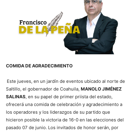
COMIDA DE AGRADECIMIENTO
Este jueves, en un jardín de eventos ubicado al norte de
Saltillo, el gobernador de Coahuila,
MANOLO JIMÉNEZ
SALINAS
, en su papel de primer priista del estado,
ofrecerá una comida de celebración y agradecimiento a
los operadores y los liderazgos de su partido que
hicieron posible la victoria de 16-0 en las elecciones del
pasado 07 de junio. Los invitados de honor serán, por