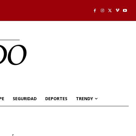
PE
SEGURIDAD
DEPORTES
TRENDY