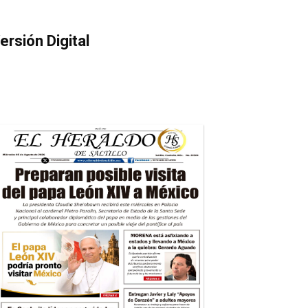
ersión Digital