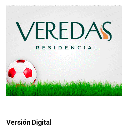
Versión Digital