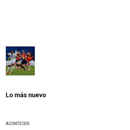
Lo más nuevo
ACONTECER