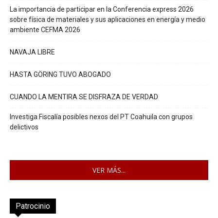
La importancia de participar en la Conferencia express 2026
sobre física de materiales y sus aplicaciones en energía y medio
ambiente CEFMA 2026
NAVAJA LIBRE
HASTA GÖRING TUVO ABOGADO
CUANDO LA MENTIRA SE DISFRAZA DE VERDAD
Investiga Fiscalía posibles nexos del PT Coahuila con grupos
delictivos
VER MÁS...
Patrocinio