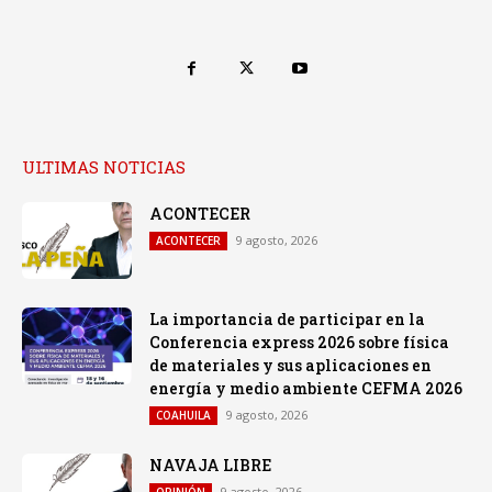
ULTIMAS NOTICIAS
ACONTECER
9 agosto, 2026
ACONTECER
La importancia de participar en la
Conferencia express 2026 sobre física
de materiales y sus aplicaciones en
energía y medio ambiente CEFMA 2026
9 agosto, 2026
COAHUILA
NAVAJA LIBRE
9 agosto, 2026
OPINIÓN