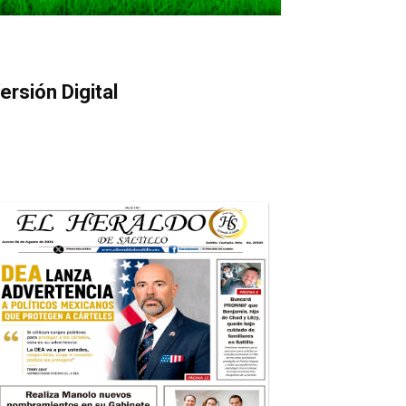
ersión Digital