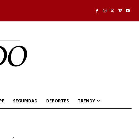
PE
SEGURIDAD
DEPORTES
TRENDY