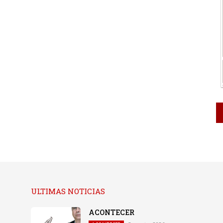
ULTIMAS NOTICIAS
ACONTECER