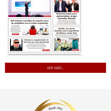
VER MÁS...