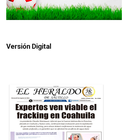
Versión Digital