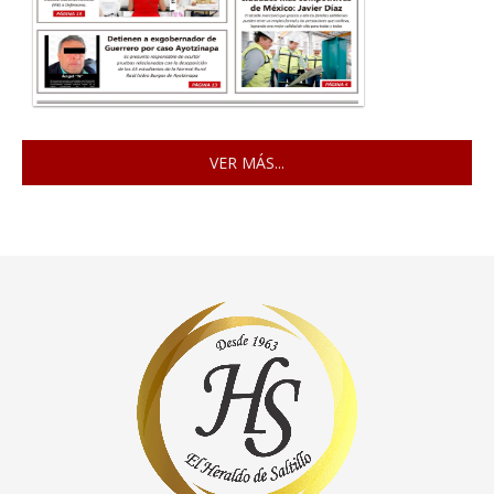
VER MÁS...