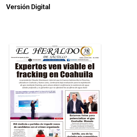
Versión Digital