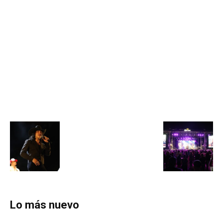
Lo más nuevo