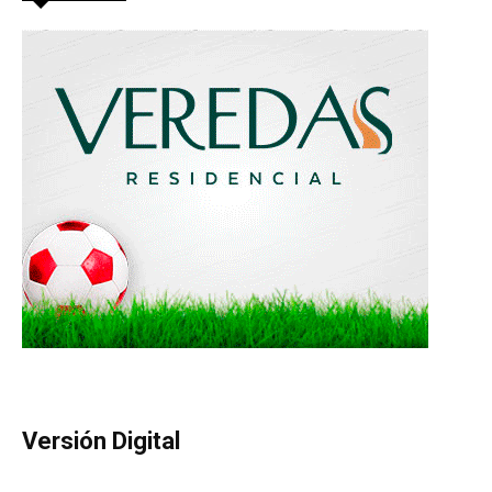
Versión Digital