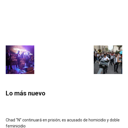
Lo más nuevo
Chad “N” continuará en prisión; es acusado de homicidio y doble
feminicidio