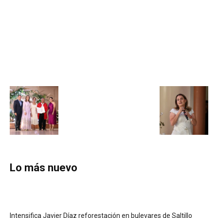
Lo más nuevo
Intensifica Javier Díaz reforestación en bulevares de Saltillo