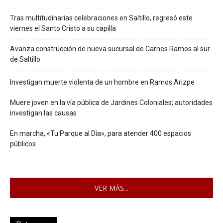
Tras multitudinarias celebraciones en Saltillo, regresó este
viernes el Santo Cristo a su capilla
Avanza construcción de nueva sucursal de Carnes Ramos al sur
de Saltillo
Investigan muerte violenta de un hombre en Ramos Arizpe
Muere joven en la vía pública de Jardines Coloniales; autoridades
investigan las causas
En marcha, «Tu Parque al Día», para atender 400 espacios
públicos
VER MÁS...