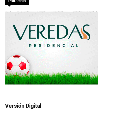
Patrocinio
Versión Digital