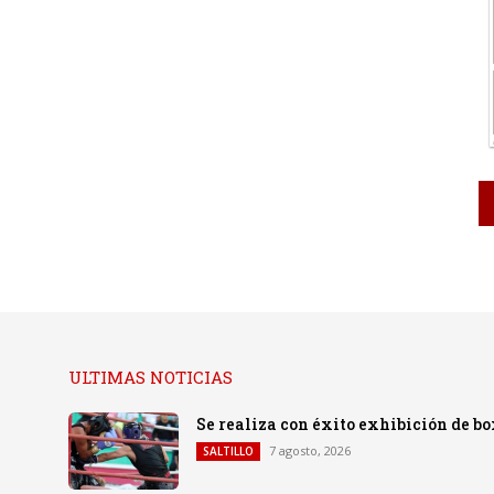
ULTIMAS NOTICIAS
Se realiza con éxito exhibición de b
7 agosto, 2026
SALTILLO