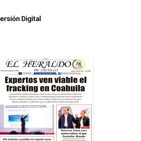
ersión Digital