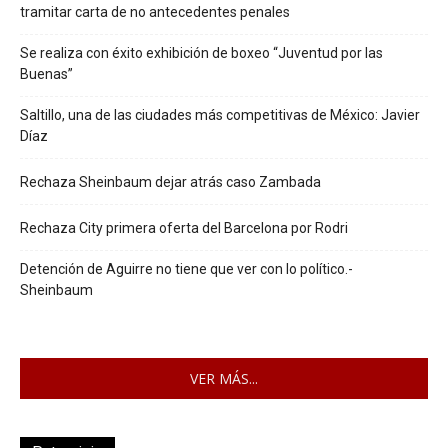
tramitar carta de no antecedentes penales
Se realiza con éxito exhibición de boxeo “Juventud por las
Buenas”
Saltillo, una de las ciudades más competitivas de México: Javier
Díaz
Rechaza Sheinbaum dejar atrás caso Zambada
Rechaza City primera oferta del Barcelona por Rodri
Detención de Aguirre no tiene que ver con lo político.-
Sheinbaum
VER MÁS...