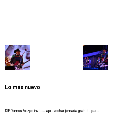
Lo más nuevo
DIF Ramos Arizpe invita a aprovechar jornada gratuita para