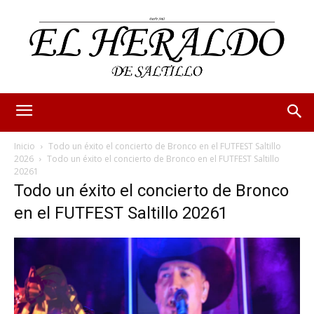
Inicio
Todo un éxito el concierto de Bronco en el FUTFEST Saltillo
2026
Todo un éxito el concierto de Bronco en el FUTFEST Saltillo
20261
Todo un éxito el concierto de Bronco
en el FUTFEST Saltillo 20261