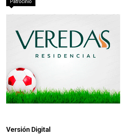
Patrocinio
Versión Digital