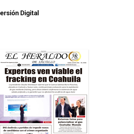
ersión Digital