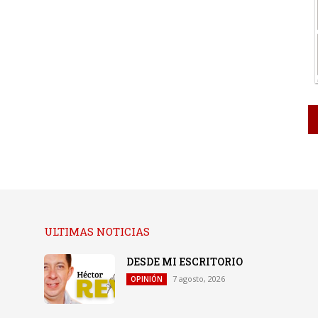
ULTIMAS NOTICIAS
DESDE MI ESCRITORIO
7 agosto, 2026
OPINIÓN