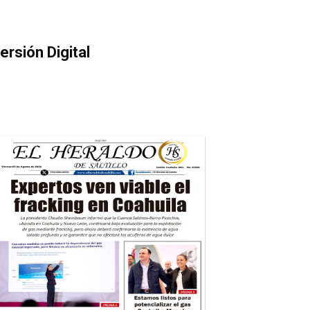
ersión Digital