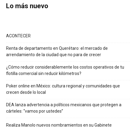
Lo más nuevo
ACONTECER
Renta de departamento en Querétaro: el mercado de
arrendamiento de la ciudad que no para de crecer
¿Cómo reducir considerablemente los costos operativos de tu
flotilla comercial sin reducir kilómetros?
Poker online en México: cultura regional y comunidades que
crecen desde lo local
DEA lanza advertencia a políticos mexicanos que protegen a
cárteles: “vamos por ustedes”
Realiza Manolo nuevos nombramientos en su Gabinete