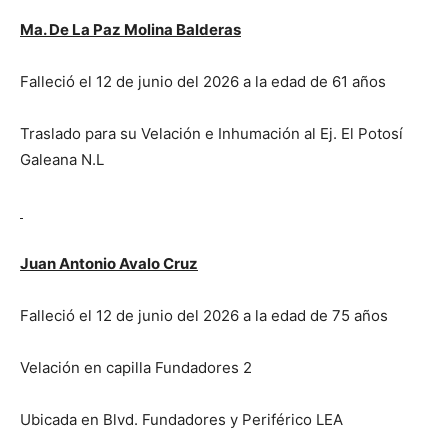
Ma. De La Paz Molina Balderas
Falleció el 12 de junio del 2026 a la edad de 61 años
Traslado para su Velación e Inhumación al Ej. El Potosí
Galeana N.L
Juan Antonio Avalo Cruz
Falleció el 12 de junio del 2026 a la edad de 75 años
Velación en capilla Fundadores 2
Ubicada en Blvd. Fundadores y Periférico LEA