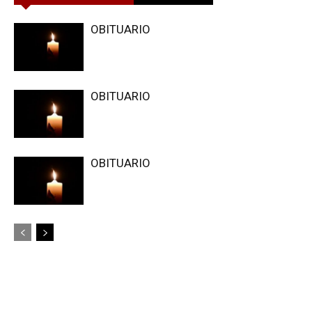
OBITUARIO
OBITUARIO
OBITUARIO