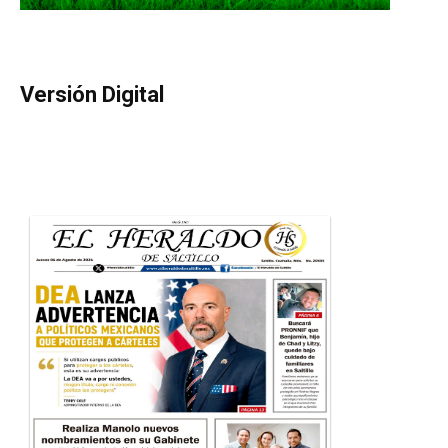
Versión Digital