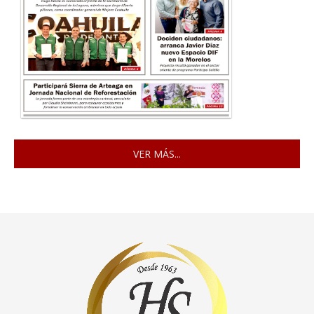
VER MÁS...