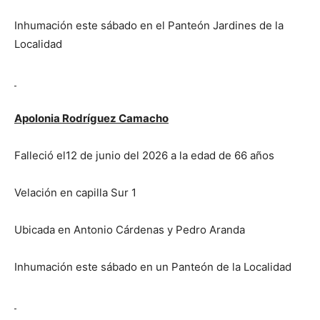
Inhumación este sábado en el Panteón Jardines de la
Localidad
Apolonia Rodríguez Camacho
Falleció el12 de junio del 2026 a la edad de 66 años
Velación en capilla Sur 1
Ubicada en Antonio Cárdenas y Pedro Aranda
Inhumación este sábado en un Panteón de la Localidad