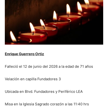
Enrique Guerrero Ortiz
Falleció el 12 de junio del 2026 a la edad de 71 años
Velación en capilla Fundadores 3
Ubicada en Blvd. Fundadores y Periférico LEA
Misa en la Iglesia Sagrado corazón a las 11:40 hrs