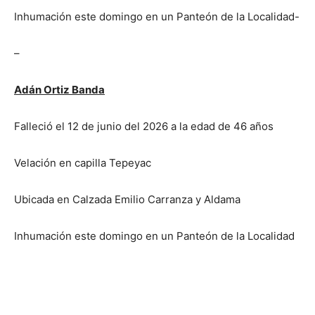
Inhumación este domingo en un Panteón de la Localidad-
–
Adán Ortiz Banda
Falleció el 12 de junio del 2026 a la edad de 46 años
Velación en capilla Tepeyac
Ubicada en Calzada Emilio Carranza y Aldama
Inhumación este domingo en un Panteón de la Localidad