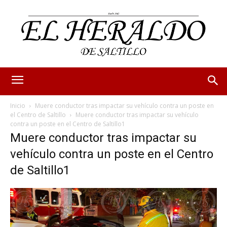
Inicio
Muere conductor tras impactar su vehículo contra un poste en
el Centro de Saltillo
Muere conductor tras impactar su vehículo
contra un poste en el Centro de Saltillo1
Muere conductor tras impactar su
vehículo contra un poste en el Centro
de Saltillo1