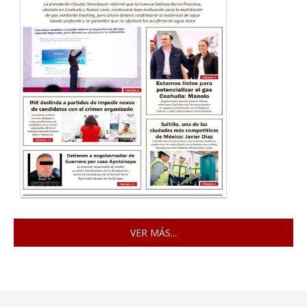
VER MÁS...