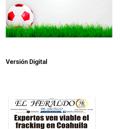
Versión Digital