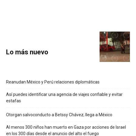
Lo más nuevo
Reanudan México y Perú relaciones diplomáticas
Así puedes identificar una agencia de viajes confiable y evitar
estafas
Otorgan salvoconducto a Betssy Chávez; llega a México
Al menos 300 niños han muerto en Gaza por acciones de Israel
en los 300 días desde el anuncio del alto el fuego