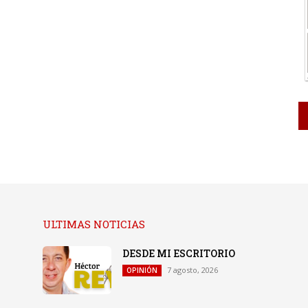
ULTIMAS NOTICIAS
DESDE MI ESCRITORIO
7 agosto, 2026
OPINIÓN