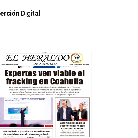
ersión Digital