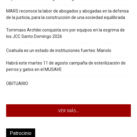
MARS reconoce la labor de abogados y abogadas en la defensa
de la justicia, para la construcción de una sociedad equilibrada
Tommaso Archilei conquista oro por equipos en la esgrima de
los JCC Santo Domingo 2026
Coahuila es un estado de instituciones fuertes: Manolo
Habrá este martes 11 de agosto campaña de esterilización de
perros y gatos en el MUSAVE
OBITUARIO
VER MÁS...
Patrocinio