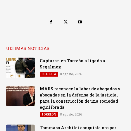
ULTIMAS NOTICIAS
Capturan en Torreón a ligado a
Segalmex
8 agosto, 2026
COAHUILA
MARS reconoce la labor de abogados y
abogadas en la defensa de la justicia,
para la construcción de una sociedad
equilibrada
8 agosto, 2026
TORREÓN
Tommaso Archilei conquista oro por