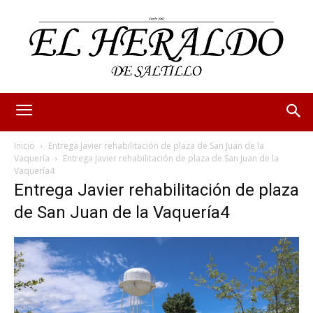
Inicio
Entrega Javier rehabilitación de plaza de San Juan de la
Vaquería
Entrega Javier rehabilitación de plaza de San Juan de la
Vaquería4
Entrega Javier rehabilitación de plaza
de San Juan de la Vaquería4