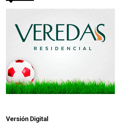
Versión Digital