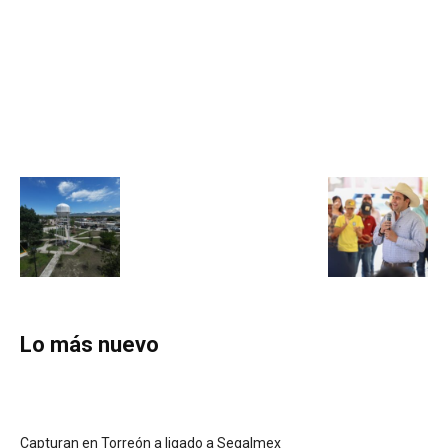
Lo más nuevo
Capturan en Torreón a ligado a Segalmex