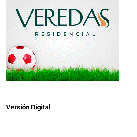
Versión Digital