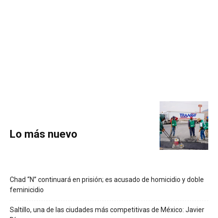
Lo más nuevo
Chad “N” continuará en prisión; es acusado de homicidio y doble
feminicidio
Saltillo, una de las ciudades más competitivas de México: Javier