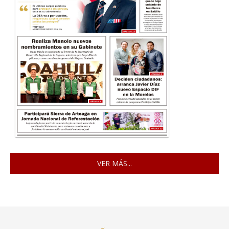
VER MÁS...