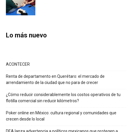
Lo más nuevo
ACONTECER
Renta de departamento en Querétaro: el mercado de
arrendamiento de la ciudad que no para de crecer
¿Cómo reducir considerablemente los costos operativos de tu
flotilla comercial sin reducir kilómetros?
Poker online en México: cultura regional y comunidades que
crecen desde lo local
DEA lanza advertencia a políticos mexicanos que protegen a