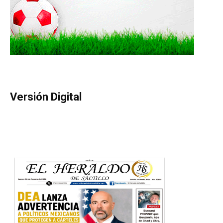
Versión Digital