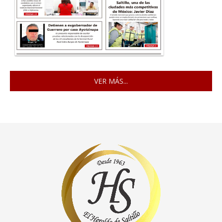
VER MÁS...