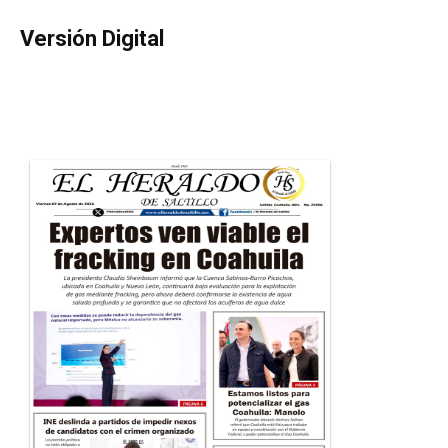
Versión Digital