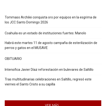
Tommaso Archilei conquista oro por equipos en la esgrima de
los JCC Santo Domingo 2026
Coahuila es un estado de instituciones fuertes: Manolo
Habrá este martes 11 de agosto campaña de esterilización de
perros y gatos en el MUSAVE
OBITUARIO
Intensifica Javier Díaz reforestación en bulevares de Saltillo
Tras multitudinarias celebraciones en Saltillo, regresó este
viernes el Santo Cristo a su capilla
VER MÁS...