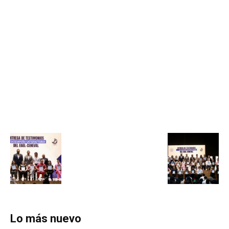
Lo más nuevo