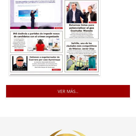
VER MÁS...