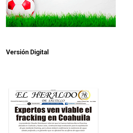
Versión Digital