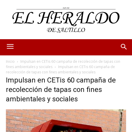
Inicio
Impulsan en CETis 60 campaña de recolección de tapas con
fines ambientales y sociales
Impulsan en CETis 60 campaña de
recolección de tapas con fines ambientales y sociales
Impulsan en CETis 60 campaña de
recolección de tapas con fines
ambientales y sociales