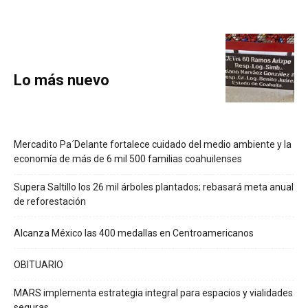
Lo más nuevo
Mercadito Pa´Delante fortalece cuidado del medio ambiente y la
economía de más de 6 mil 500 familias coahuilenses
Supera Saltillo los 26 mil árboles plantados; rebasará meta anual
de reforestación
Alcanza México las 400 medallas en Centroamericanos
OBITUARIO
MARS implementa estrategia integral para espacios y vialidades
seguras