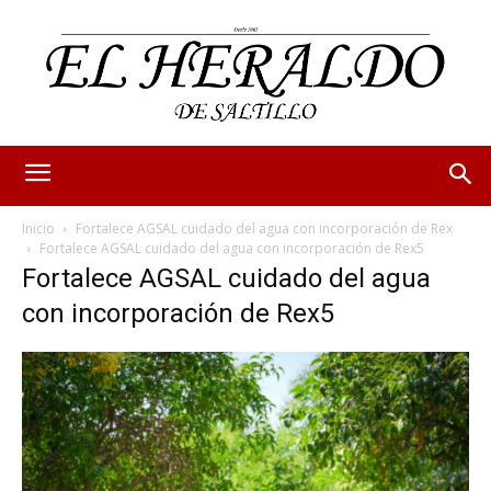
Inicio
Fortalece AGSAL cuidado del agua con incorporación de Rex
Fortalece AGSAL cuidado del agua con incorporación de Rex5
Fortalece AGSAL cuidado del agua
con incorporación de Rex5