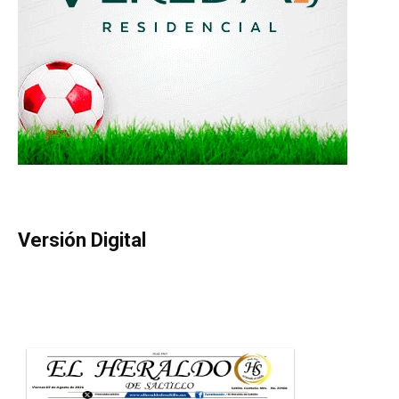
Versión Digital