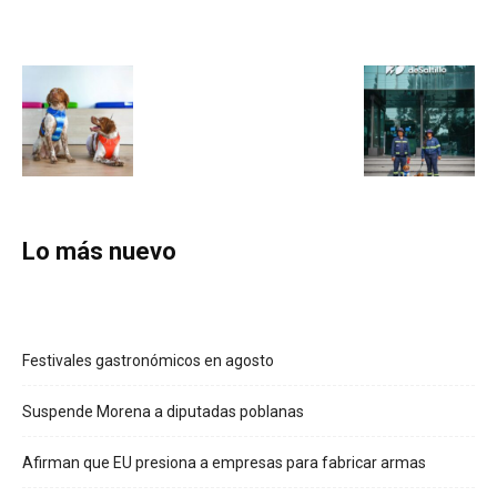
Lo más nuevo
Festivales gastronómicos en agosto
Suspende Morena a diputadas poblanas
Afirman que EU presiona a empresas para fabricar armas