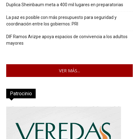
Duplica Sheinbaum meta a 400 mil lugares en preparatorias
La paz es posible con más presupuesto para seguridad y
coordinación entre los gobiernos: PRI
DIF Ramos Arizpe apoya espacios de convivencia a los adultos
mayores
VER MÁS...
Patrocinio