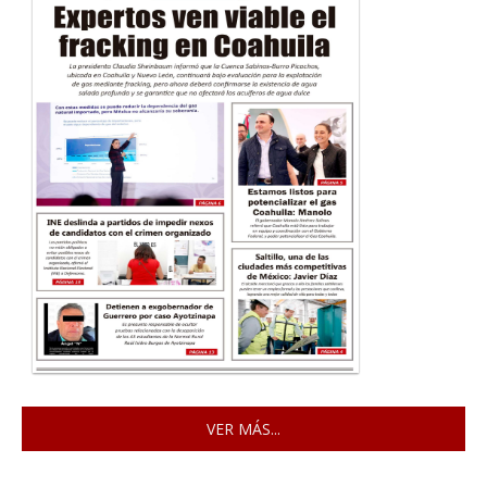
VER MÁS...