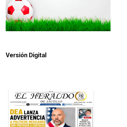
Versión Digital