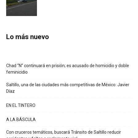
Lo más nuevo
Chad “N” continuará en prisión; es acusado de homicidio y doble
feminicidio
Saltillo, una de las ciudades más competitivas de México: Javier
Díaz
EN EL TINTERO
A LA BÁSCULA
Con cruceros temáticos, buscará Tránsito de Saltillo reducir