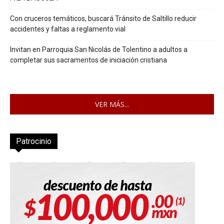
Con cruceros temáticos, buscará Tránsito de Saltillo reducir
accidentes y faltas a reglamento vial
Invitan en Parroquia San Nicolás de Tolentino a adultos a
completar sus sacramentos de iniciación cristiana
VER MÁS...
Patrocinio