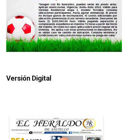
Versión Digital