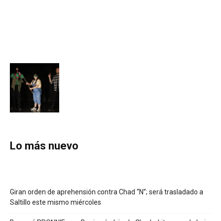
Lo más nuevo
Giran orden de aprehensión contra Chad “N”; será trasladado a
Saltillo este mismo miércoles