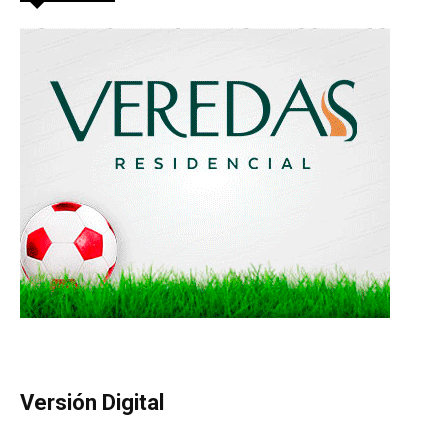
Versión Digital