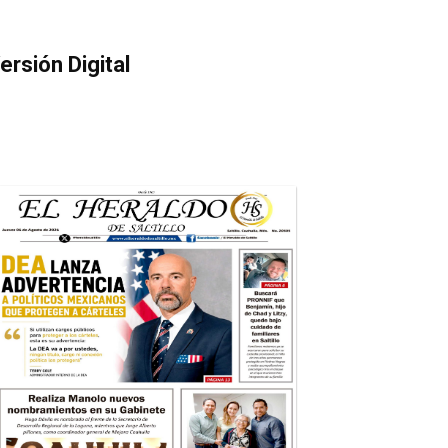
ersión Digital