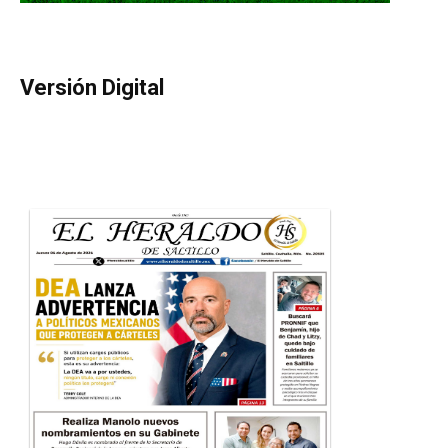
Versión Digital