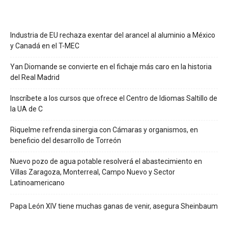
Industria de EU rechaza exentar del arancel al aluminio a México
y Canadá en el T-MEC
Yan Diomande se convierte en el fichaje más caro en la historia
del Real Madrid
Inscríbete a los cursos que ofrece el Centro de Idiomas Saltillo de
la UA de C
Riquelme refrenda sinergia con Cámaras y organismos, en
beneficio del desarrollo de Torreón
Nuevo pozo de agua potable resolverá el abastecimiento en
Villas Zaragoza, Monterreal, Campo Nuevo y Sector
Latinoamericano
Papa León XIV tiene muchas ganas de venir, asegura Sheinbaum