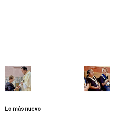
Lo más nuevo