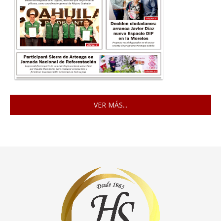
VER MÁS...