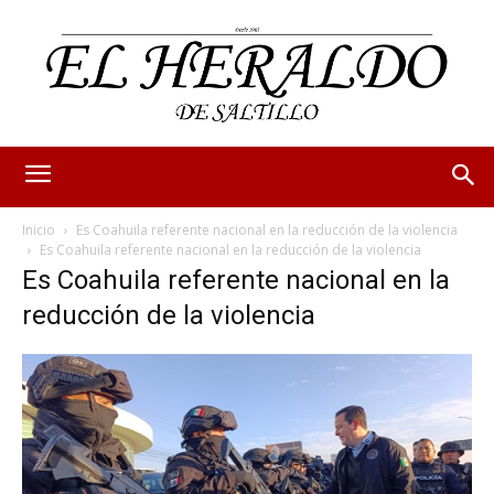
Inicio
Es Coahuila referente nacional en la reducción de la violencia
Es Coahuila referente nacional en la reducción de la violencia
Es Coahuila referente nacional en la
reducción de la violencia