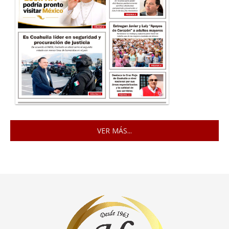
VER MÁS...