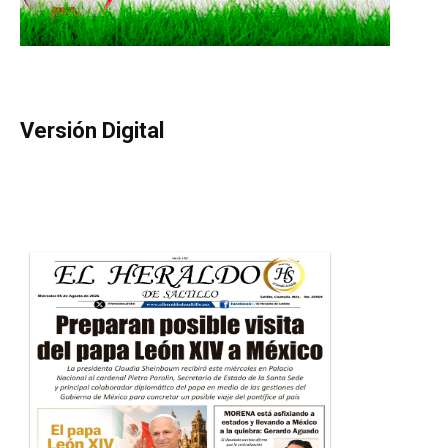
Versión Digital