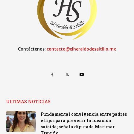
Contáctenos:
contacto@elheraldodesaltillo.mx
ULTIMAS NOTICIAS
Fundamental convivencia entre padres
e hijos para prevenir la ideación
suicida; señala diputada Marimar
Treviño