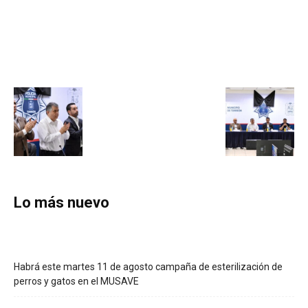
Lo más nuevo
Habrá este martes 11 de agosto campaña de esterilización de
perros y gatos en el MUSAVE