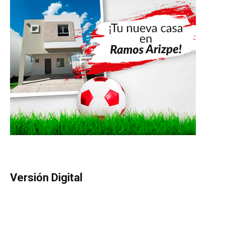
Versión Digital