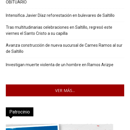
OBITUARIO
Intensifica Javier Díaz reforestación en bulevares de Saltillo
Tras multitudinarias celebraciones en Saltillo, regresó este
viernes el Santo Cristo a su capilla
Avanza construcción de nueva sucursal de Carnes Ramos al sur
de Saltillo
Investigan muerte violenta de un hombre en Ramos Arizpe
VER MÁS...
Patrocinio