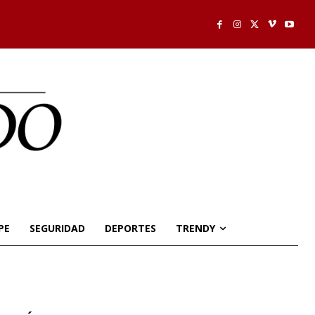
PE
SEGURIDAD
DEPORTES
TRENDY