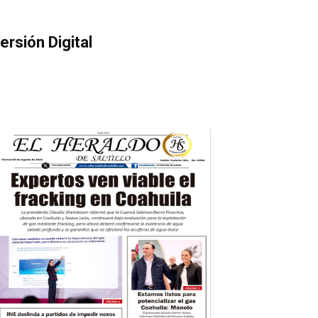
ersión Digital