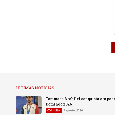
ULTIMAS NOTICIAS
Tommaso Archilei conquista oro por e
Domingo 2026
7 agosto, 2026
COAHUILA