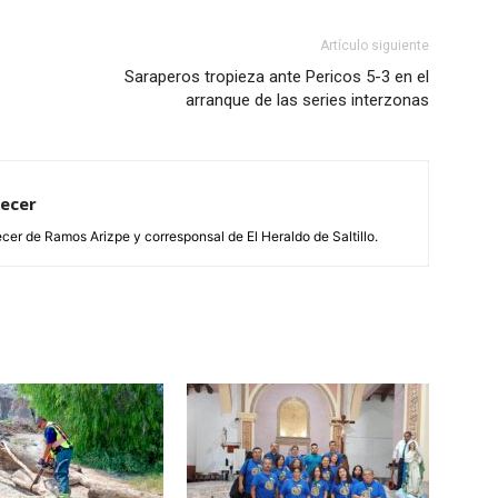
Artículo siguiente
Saraperos tropieza ante Pericos 5-3 en el
arranque de las series interzonas
tecer
cer de Ramos Arizpe y corresponsal de El Heraldo de Saltillo.