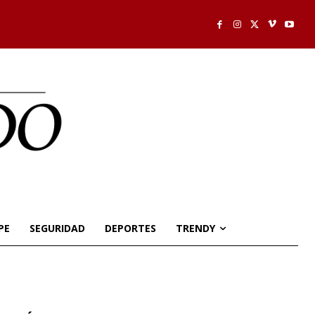
PE
SEGURIDAD
DEPORTES
TRENDY