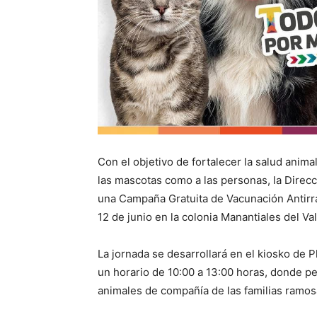
Con el objetivo de fortalecer la salud anim
las mascotas como a las personas, la Direc
una Campaña Gratuita de Vacunación Antirrá
12 de junio en la colonia Manantiales del Val
La jornada se desarrollará en el kiosko de P
un horario de 10:00 a 13:00 horas, donde pe
animales de compañía de las familias ramos