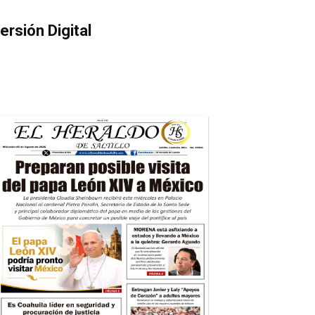
ersión Digital