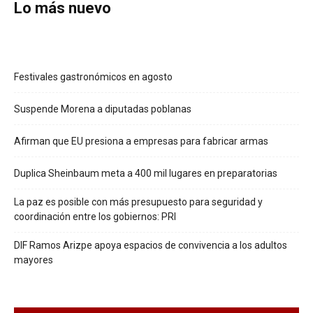
Lo más nuevo
Festivales gastronómicos en agosto
Suspende Morena a diputadas poblanas
Afirman que EU presiona a empresas para fabricar armas
Duplica Sheinbaum meta a 400 mil lugares en preparatorias
La paz es posible con más presupuesto para seguridad y
coordinación entre los gobiernos: PRI
DIF Ramos Arizpe apoya espacios de convivencia a los adultos
mayores