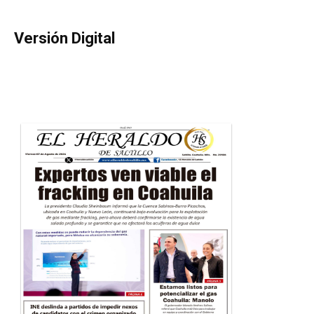
Versión Digital