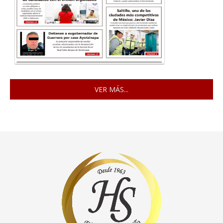
VER MÁS...