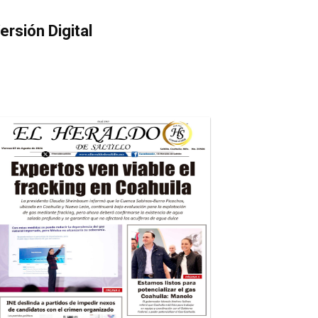
ersión Digital