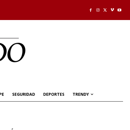
PE
SEGURIDAD
DEPORTES
TRENDY