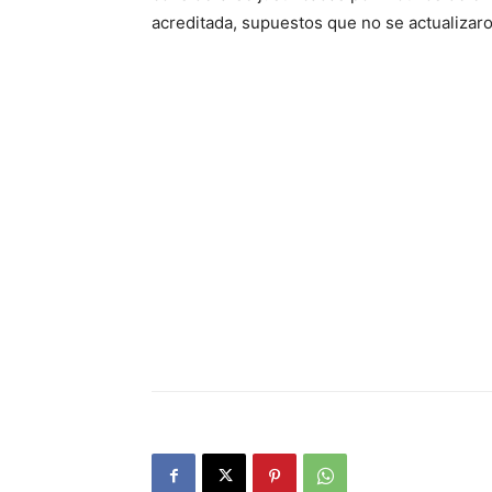
acreditada, supuestos que no se actualizaron