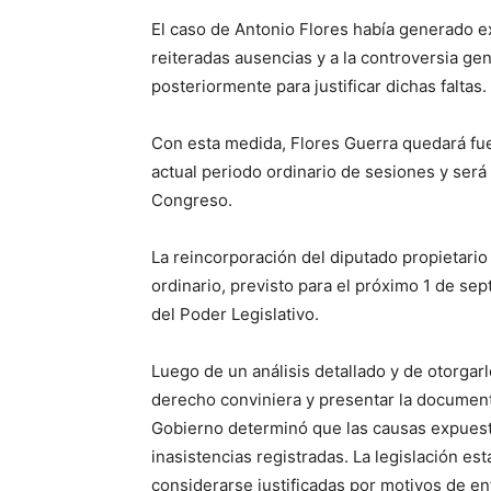
El caso de Antonio Flores había generado e
reiteradas ausencias y a la controversia g
posteriormente para justificar dichas faltas.
Con esta medida, Flores Guerra quedará fuer
actual periodo ordinario de sesiones y será
Congreso.
La reincorporación del diputado propietario 
ordinario, previsto para el próximo 1 de sep
del Poder Legislativo.
Luego de un análisis detallado y de otorgarl
derecho conviniera y presentar la document
Gobierno determinó que las causas expuestas
inasistencias registradas. La legislación 
considerarse justificadas por motivos de 