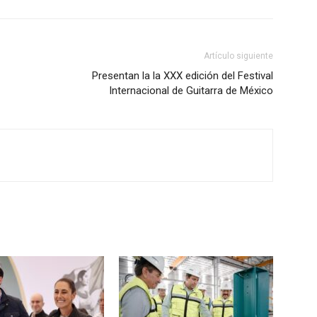
Artículo siguiente
Presentan la la XXX edición del Festival
Internacional de Guitarra de México