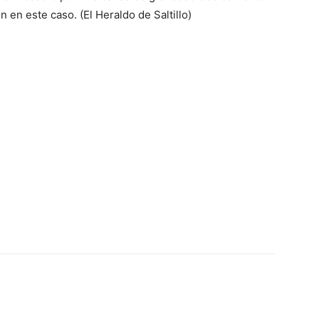
 en este caso. (El Heraldo de Saltillo)