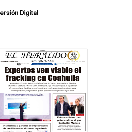
ersión Digital