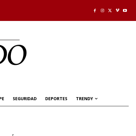
PE
SEGURIDAD
DEPORTES
TRENDY