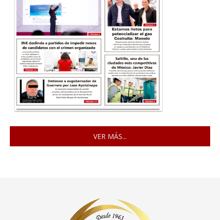
VER MÁS...