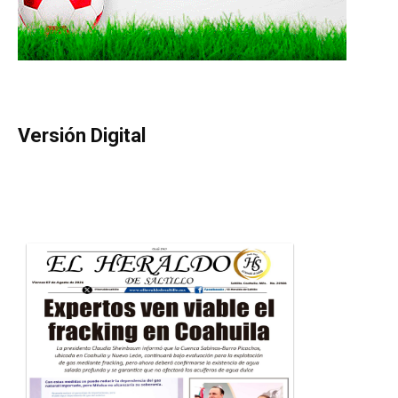
Versión Digital