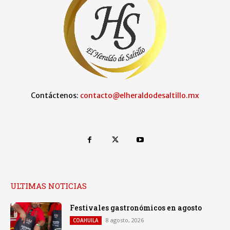
Contáctenos:
contacto@elheraldodesaltillo.mx
ULTIMAS NOTICIAS
Festivales gastronómicos en agosto
8 agosto, 2026
COAHUILA