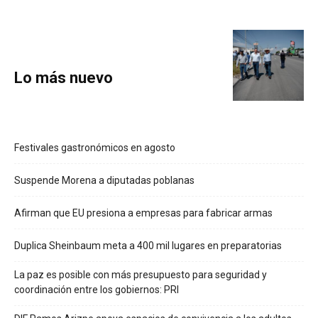
Lo más nuevo
Festivales gastronómicos en agosto
Suspende Morena a diputadas poblanas
Afirman que EU presiona a empresas para fabricar armas
Duplica Sheinbaum meta a 400 mil lugares en preparatorias
La paz es posible con más presupuesto para seguridad y
coordinación entre los gobiernos: PRI