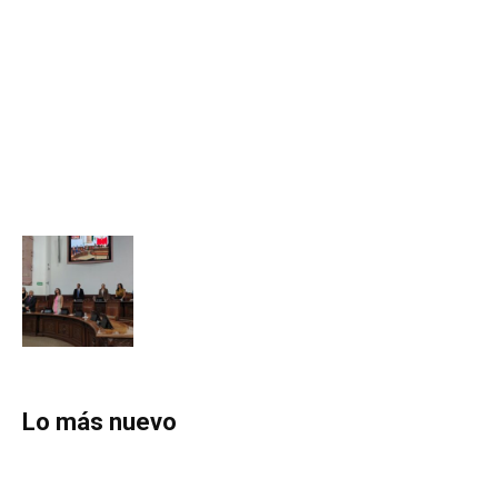
Lo más nuevo