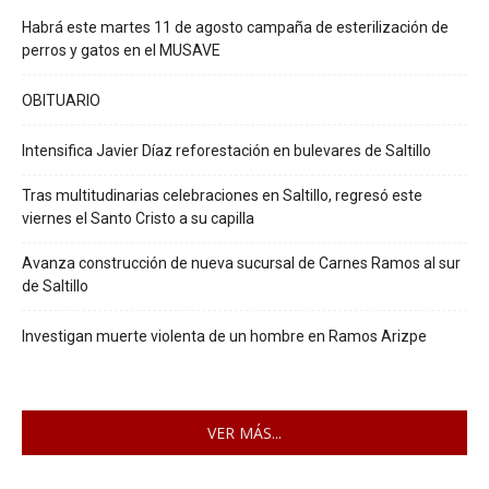
Habrá este martes 11 de agosto campaña de esterilización de
perros y gatos en el MUSAVE
OBITUARIO
Intensifica Javier Díaz reforestación en bulevares de Saltillo
Tras multitudinarias celebraciones en Saltillo, regresó este
viernes el Santo Cristo a su capilla
Avanza construcción de nueva sucursal de Carnes Ramos al sur
de Saltillo
Investigan muerte violenta de un hombre en Ramos Arizpe
VER MÁS...