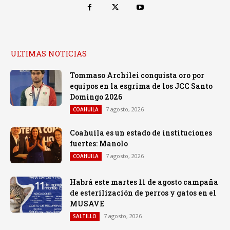
ULTIMAS NOTICIAS
Tommaso Archilei conquista oro por
equipos en la esgrima de los JCC Santo
Domingo 2026
7 agosto, 2026
COAHUILA
Coahuila es un estado de instituciones
fuertes: Manolo
7 agosto, 2026
COAHUILA
Habrá este martes 11 de agosto campaña
de esterilización de perros y gatos en el
MUSAVE
7 agosto, 2026
SALTILLO