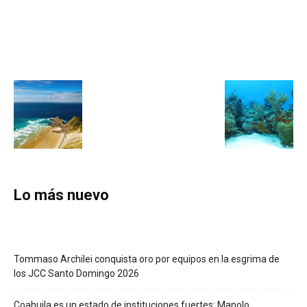
Lo más nuevo
Tommaso Archilei conquista oro por equipos en la esgrima de
los JCC Santo Domingo 2026
Coahuila es un estado de instituciones fuertes: Manolo