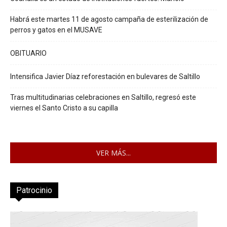
Habrá este martes 11 de agosto campaña de esterilización de
perros y gatos en el MUSAVE
OBITUARIO
Intensifica Javier Díaz reforestación en bulevares de Saltillo
Tras multitudinarias celebraciones en Saltillo, regresó este
viernes el Santo Cristo a su capilla
VER MÁS...
Patrocinio