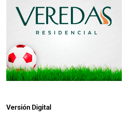
Versión Digital